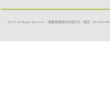
2017© All Rights Reserved | 鑑麟實業股份有限公司 | 電話：04-2422