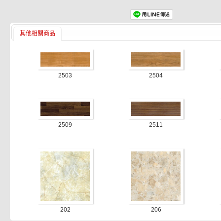
其他相關商品
2503
2504
2509
2511
202
206