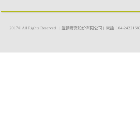
2017© All Rights Reserved | 鑑麟實業股份有限公司 | 電話：04-2422