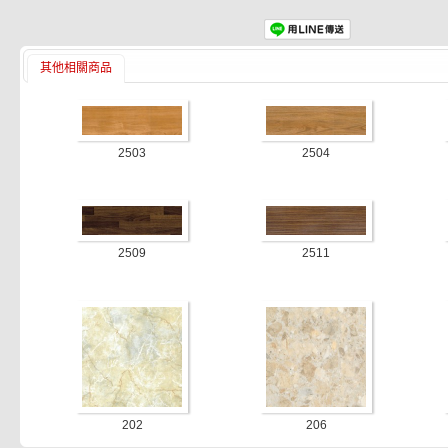
其他相關商品
2503
2504
2509
2511
202
206