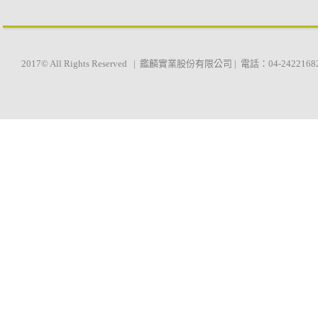
2017© All Rights Reserved | 鑑麟實業股份有限公司 | 電話：04-2422