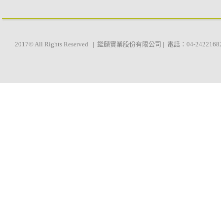
2017© All Rights Reserved | 鑑麟實業股份有限公司 | 電話：04-2422