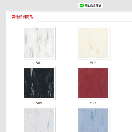
其他相關商品
501
502
509
517