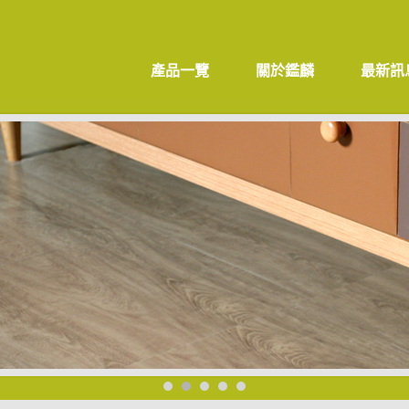
產品一覽
關於鑑麟
最新訊