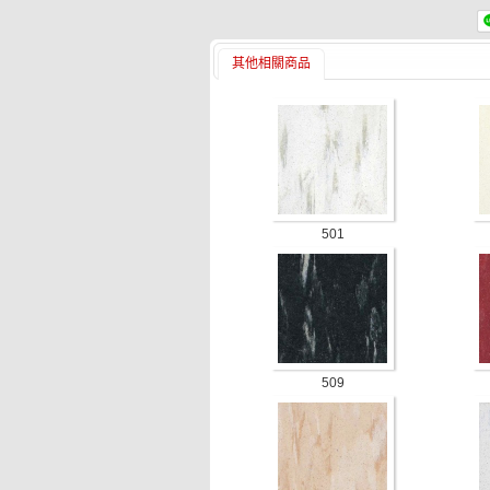
其他相關商品
501
509