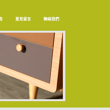
息
意見留言
聯絡我們