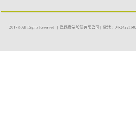
2017© All Rights Reserved | 鑑麟實業股份有限公司 | 電話：04-2422