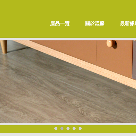
產品一覽
關於鑑麟
最新訊