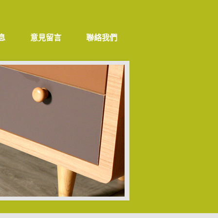
息
意見留言
聯絡我們